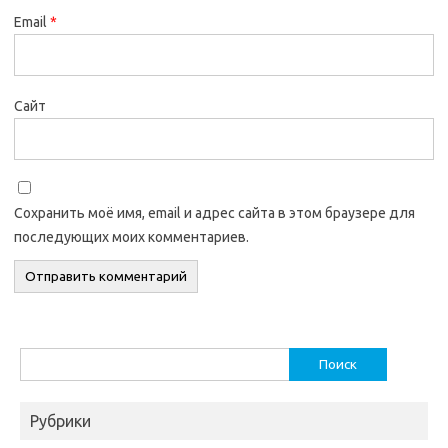
Email
*
Сайт
Сохранить моё имя, email и адрес сайта в этом браузере для
последующих моих комментариев.
Найти:
Рубрики