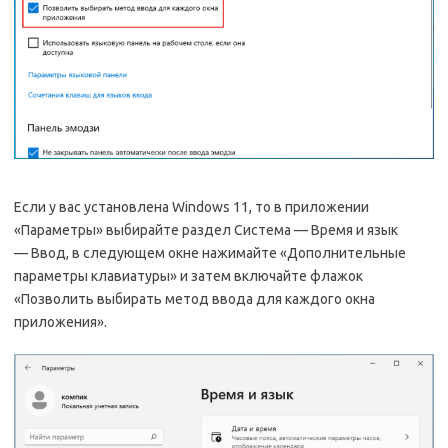
Если у вас установлена Windows 11, то в приложении
«Параметры» выбирайте раздел Система — Время и язык
— Ввод, в следующем окне нажимайте «Дополнительные
параметры клавиатуры» и затем включайте флажок
«Позволить выбирать метод ввода для каждого окна
приложения».