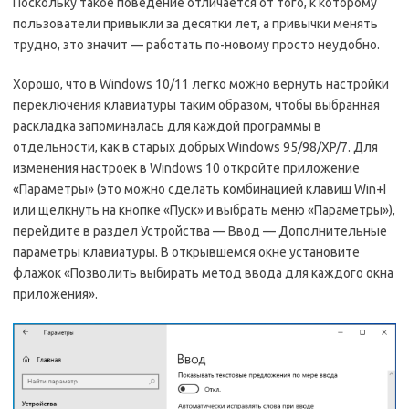
Поскольку такое поведение отличается от того, к которому
пользователи привыкли за десятки лет, а привычки менять
трудно, это значит — работать по-новому просто неудобно.
Хорошо, что в Windows 10/11 легко можно вернуть настройки
переключения клавиатуры таким образом, чтобы выбранная
раскладка запоминалась для каждой программы в
отдельности, как в старых добрых Windows 95/98/XP/7. Для
изменения настроек в Windows 10 откройте приложение
«Параметры» (это можно сделать комбинацией клавиш Win+I
или щелкнуть на кнопке «Пуск» и выбрать меню «Параметры»),
перейдите в раздел Устройства — Ввод — Дополнительные
параметры клавиатуры. В открывшемся окне установите
флажок «Позволить выбирать метод ввода для каждого окна
приложения».