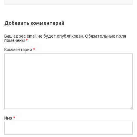
Добавить комментарий
Ваш адрес email не будет опубликован.
Обязательные поля
помечены
*
Комментарий
*
Имя
*