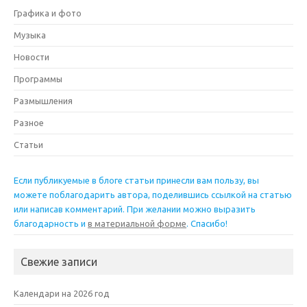
Графика и фото
Музыка
Новости
Программы
Размышления
Разное
Статьи
Если публикуемые в блоге статьи принесли вам пользу, вы
можете поблагодарить автора, поделившись ссылкой на статью
или написав комментарий. При желании можно выразить
благодарность и
в материальной форме
. Спасибо!
Свежие записи
Календари на 2026 год